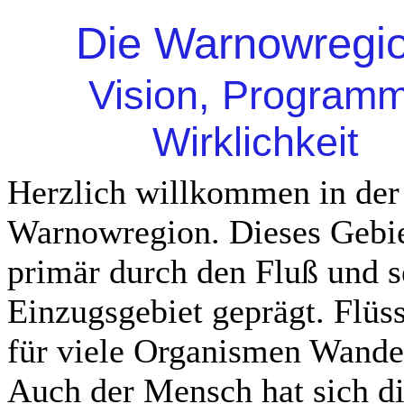
Die Warnowregi
Vision, Programm
Wirklichkeit
Herzlich willkommen in der
Warnowregion. Dieses Gebie
primär durch den Fluß und s
Einzugsgebiet geprägt. Flüss
für viele Organismen Wand
Auch der Mensch hat sich d