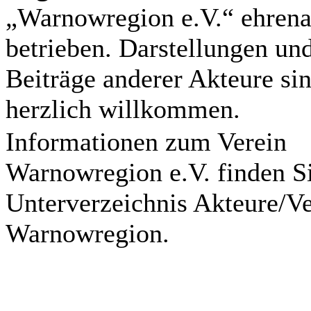
„Warnowregion e.V.“ ehrena
betrieben. Darstellungen un
Beiträge anderer Akteure si
herzlich willkommen.
Informationen zum Verein
Warnowregion e.V. finden S
Unterverzeichnis Akteure/Ve
Warnowregion.