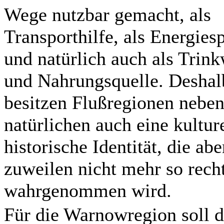
Wege nutzbar gemacht, als
Transporthilfe, als Energies
und natürlich auch als Trin
und Nahrungsquelle. Deshal
besitzen Flußregionen neben
natürlichen auch eine kulture
historische Identität, die abe
zuweilen nicht mehr so rech
wahrgenommen wird.
Für die Warnowregion soll d